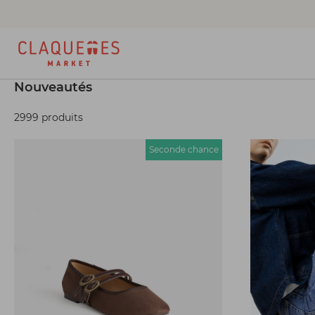
Nouveautés
2999 produits
Seconde chance