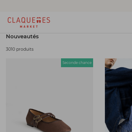
Nouveautés
3010 produits
Seconde chance