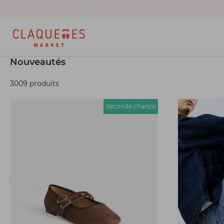
Nouveautés
3009 produits
Seconde chance