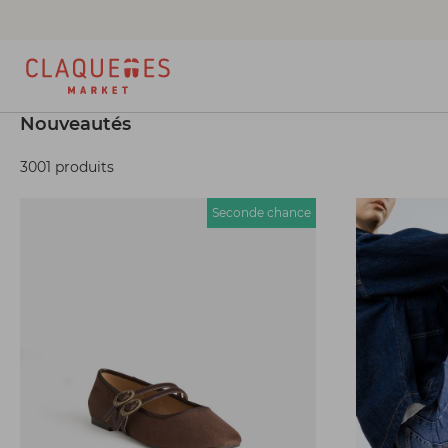
Nouveautés
3001 produits
Seconde chance