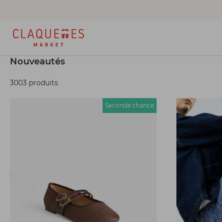
Nouveautés
3003 produits
Seconde chance