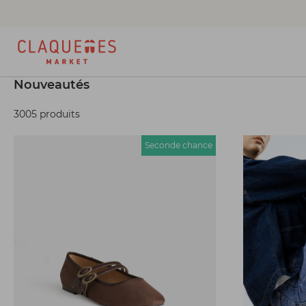
Nouveautés
3005 produits
Seconde chance