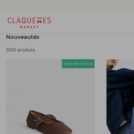
Nouveautés
3005 produits
Seconde chance