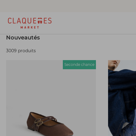
Nouveautés
3009 produits
Seconde chance