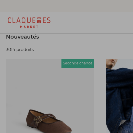
Nouveautés
3014 produits
Seconde chance