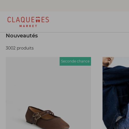
Nouveautés
3002 produits
Seconde chance