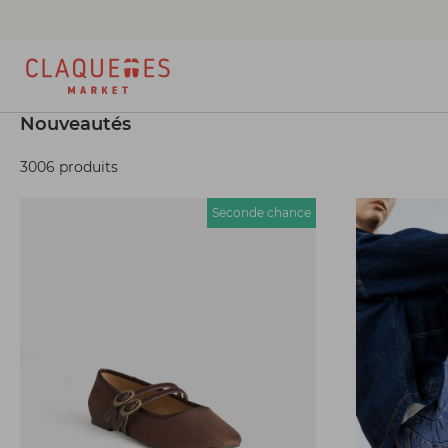
Nouveautés
3006 produits
Seconde chance