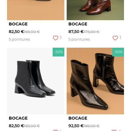
BOCAGE
BOCAGE
82,50 €
87,50 €
165,00 €
175,00 €
1
1
5 pointures
5 pointures
-50%
-50%
BOCAGE
BOCAGE
82,50 €
92,50 €
165,00 €
185,00 €