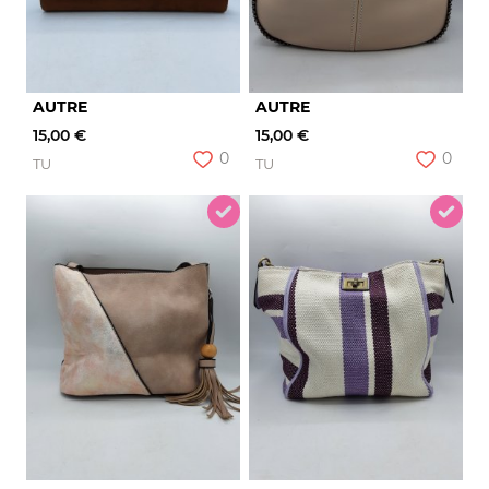
AUTRE
AUTRE
15,00 €
15,00 €
0
0
TU
TU