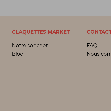
CLAQUETTES MARKET
CONTACT
Notre concept
FAQ
Blog
Nous con