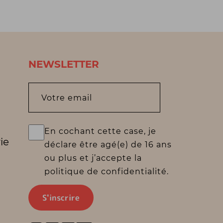
NEWSLETTER
Votre email
En cochant cette case, je
ie
déclare être agé(e) de 16 ans
ou plus et j’accepte la
politique de confidentialité.
S'inscrire