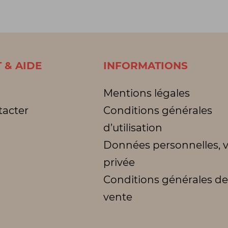
 & AIDE
INFORMATIONS
Mentions légales
tacter
Conditions générales
d’utilisation
Données personnelles, v
privée
Conditions générales de
vente