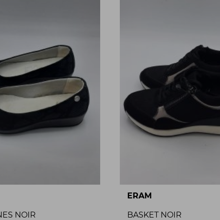
ERAM
NES NOIR
BASKET NOIR